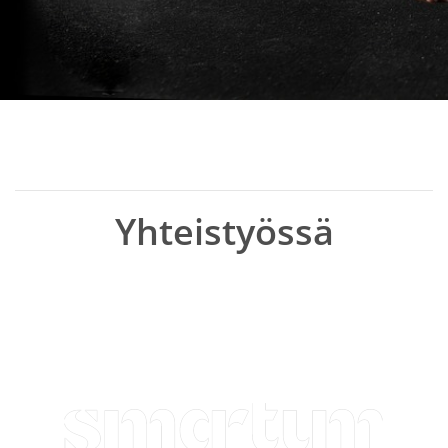
Yhteistyössä