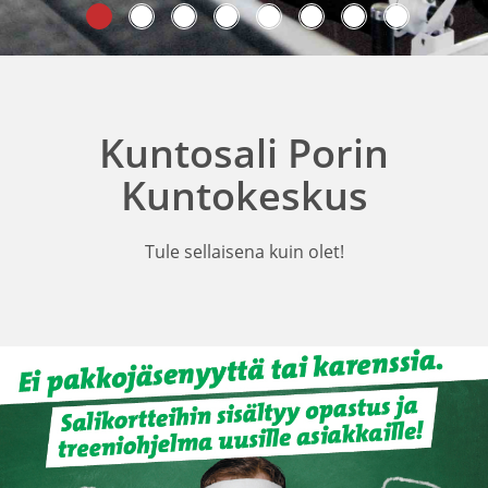
Kuntosali Porin
Kuntokeskus
Tule sellaisena kuin olet!