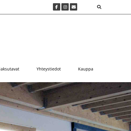
aksutavat
Yhteystiedot
Kauppa