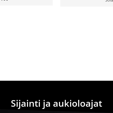
Sijainti ja aukioloajat